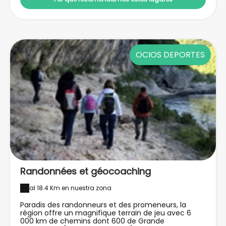
OCIOS DEPORTES
Randonnées et géocoaching
al 18.4 Km en nuestra zona
Paradis des randonneurs et des promeneurs, la
région offre un magnifique terrain de jeu avec 6
000 km de chemins dont 600 de Grande