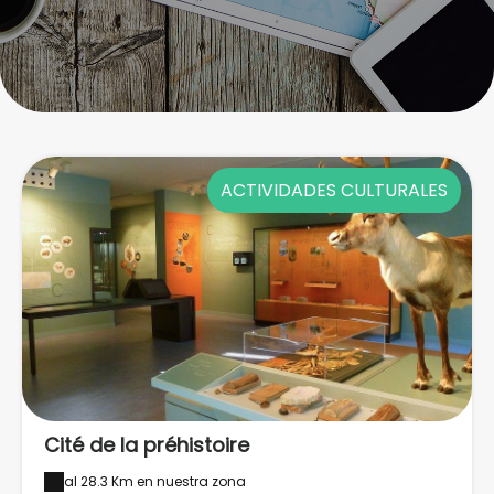
ACTIVIDADES CULTURALES
Cité de la préhistoire
al 28.3 Km en nuestra zona